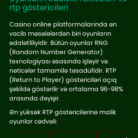
rtp göstəriciləri
Casino online platformalarında ən
vacib məsələlərdən biri oyunların
ədalətliliyidir. Bütün oyunlar RNG
(Random Number Generator)
texnologiyası əsasında işləyir və
nəticələr tamamilə təsadüfidir. RTP
(Return to Player) göstəriciləri açıq
şəkildə göstərilir və ortalama 96-98%
arasında dəyişir.
Ən yüksək RTP göstəricilərinə malik
oyunlar cədvəli: