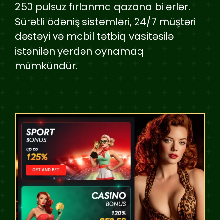
250 pulsuz fırlanma qazana bilərlər.
Sürətli ödəniş sistemləri, 24/7 müştəri
dəstəyi və mobil tətbiq vasitəsilə
istənilən yerdən oynamaq
mümkündür.