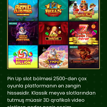
Pin Up slot bölməsi 2500-dən çox
oyunla platformanın ən zəngin
hissəsidir. Klassik meyvə slotlarından
tutmuş müasir 3D qrafikalı video