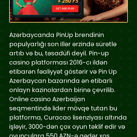
Azərbaycanda PinUp brendinin
populyarlığı son illər ərzində sürətlə
artıb və bu, təsadüfi deyil. Pin-up
casino platforması 2016-cı ildən
etibarən fəaliyyət göstərir və Pin Up
Azerbaycan bazarında ən etibarlı
onlayn kazinolardan birinə çevrilib.
Online casino Azerbaijan
seqmentində lider mövqe tutan bu
platforma, Curacao lisenziyası altında
işləyir, 3000-dən çox oyun təklif edir və
oyunçulara 550 AZN-ə qədər xoş