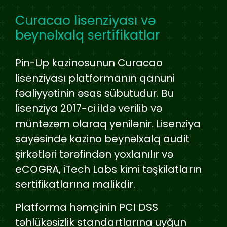
Curacao lisenziyası və
beynəlxalq sertifikatlar
Pin-Up kazinosunun Curacao
lisenziyası platformanın qanuni
fəaliyyətinin əsas sübutudur. Bu
lisenziya 2017-ci ildə verilib və
müntəzəm olaraq yenilənir. Lisenziya
sayəsində kazino beynəlxalq audit
şirkətləri tərəfindən yoxlanılır və
eCOGRA, iTech Labs kimi təşkilatların
sertifikatlarına malikdir.
Platforma həmçinin PCI DSS
təhlükəsizlik standartlarına uyğun