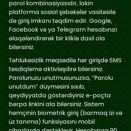
parol kombinasiyasıdır, lakin
platforma sosial şəbəkələr vasitəsilə
də giriş imkanı təqdim edir. Google,
Facebook və ya Telegram hesabınızı
əlaqələndirərək bir kliklə daxil ola
bilərsiniz.
Təhlükəsizlik məqsədilə hər girişdə SMS
təsdiqləmə aktivləşdirə bilərsiniz.
Parolunuzu unutmusunuzsa, “Parolu
unutdum” düyməsini sıxıb,
qeydiyyatda göstərdiyiniz e-poçta
bərpa linkini ala bilərsiniz. Sistem
həmçinin biometrik giriş (barmaq izi və
üz tanıma) funksiyasını mobil
cihazlarda dəstəkləyir. Hesabınıza 90