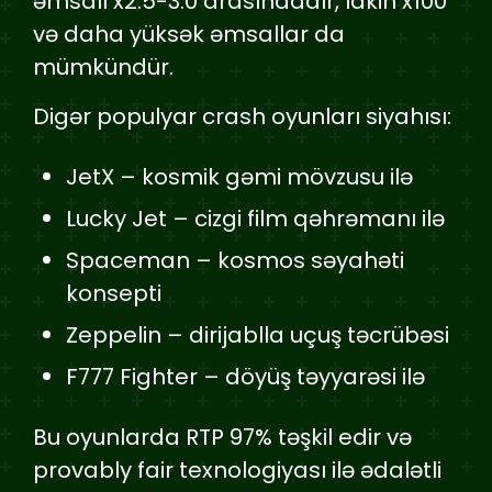
əmsalı x2.5-3.0 arasındadır, lakin x100
və daha yüksək əmsallar da
mümkündür.
Digər populyar crash oyunları siyahısı:
JetX – kosmik gəmi mövzusu ilə
Lucky Jet – cizgi film qəhrəmanı ilə
Spaceman – kosmos səyahəti
konsepti
Zeppelin – dirijablla uçuş təcrübəsi
F777 Fighter – döyüş təyyarəsi ilə
Bu oyunlarda RTP 97% təşkil edir və
provably fair texnologiyası ilə ədalətli