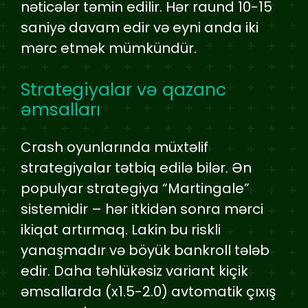
nəticələr təmin edilir. Hər raund 10-15
saniyə davam edir və eyni anda iki
mərc etmək mümkündür.
Strategiyalar və qazanc
əmsalları
Crash oyunlarında müxtəlif
strategiyalar tətbiq edilə bilər. Ən
populyar strategiya “Martingale”
sistemidir – hər itkidən sonra mərci
ikiqat artırmaq. Lakin bu riskli
yanaşmadır və böyük bankroll tələb
edir. Daha təhlükəsiz variant kiçik
əmsallarda (x1.5-2.0) avtomatik çıxış