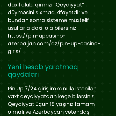
daxil olub, qırmızı “Qeydiyyat”
düyməsini sıxmaq kifayətdir və
bundan sonra sistemə müxtəlif
üsullarla daxil ola bilərsiniz
https://pin-upcasino-
azerbaijan.com/az/pin-up-casino-
giris/
Yeni hesab yaratmaq
qaydaları
Pin Up 7/24 giriş imkanı ilə istənilən
vaxt qeydiyyatdan keçə bilərsiniz.
Qeydiyyat üçün 18 yaşınız tamam
olmalı və Azərbaycan vətəndaşı