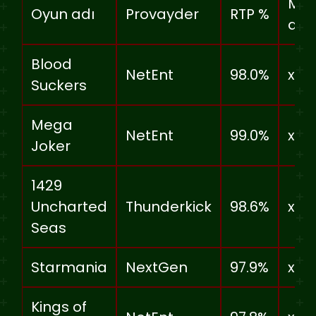
Ma
Oyun adı
Provayder
RTP %
qaz
Blood
NetEnt
98.0%
x7,
Suckers
Mega
NetEnt
99.0%
x2,
Joker
1429
Uncharted
Thunderkick
98.6%
x5,
Seas
Starmania
NextGen
97.9%
x2,
Kings of