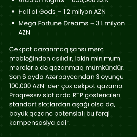
Hall of Gods – 1.2 milyon AZN
Mega Fortune Dreams – 3.1 milyon
AZN
Cekpot qazanmaq şansı mərc
məbləğindən asılıdır, lakin minimum
mərclərlə də qazanmaq mümkündür.
Son 6 ayda Azərbaycandan 3 oyunçu
100,000 AZN-dən çox cekpot qazanıb.
Proqressiv slotlarda RTP göstəriciləri
standart slotlardan aşağı olsa da,
böyük qazanc potensialı bu fərqi
kompensasiya edir.